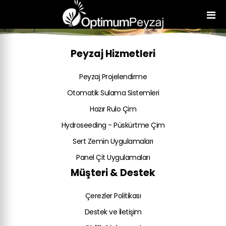
Peyzaj Hizmetleri
Peyzaj Projelendirme
Otomatik Sulama Sistemleri
Hazır Rulo Çim
Hydroseeding - Püskürtme Çim
Sert Zemin Uygulamaları
Panel Çit Uygulamaları
Müşteri & Destek
Çerezler Politikası
Destek ve İletişim